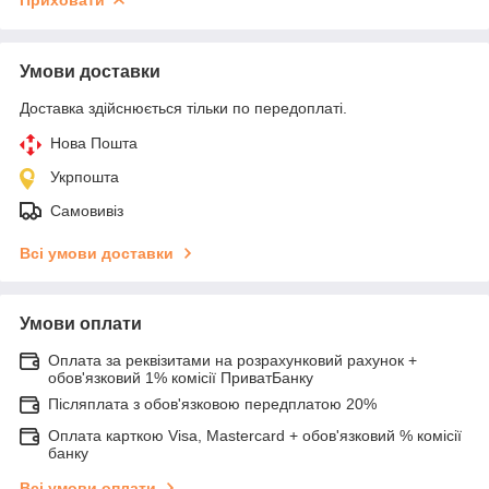
Умови доставки
Доставка здійснюється тільки по передоплаті.
Нова Пошта
Укрпошта
Самовивіз
Всі умови доставки
Умови оплати
Оплата за реквізитами на розрахунковий рахунок +
обов'язковий 1% комісії ПриватБанку
Післяплата з обов'язковою передплатою 20%
Оплата карткою Visa, Mastercard + обов'язковий % комісії
банку
Всі умови оплати