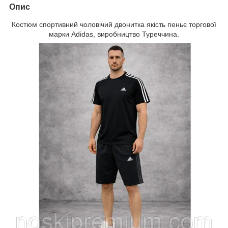
Опис
Костюм спортивний чоловічий двонитка якість пеньє торгової
марки Adidas, виробництво Туреччина.