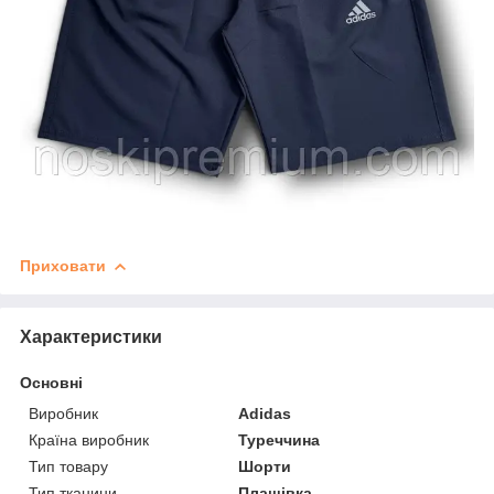
Приховати
Характеристики
Основні
Виробник
Adidas
Країна виробник
Туреччина
Тип товару
Шорти
Тип тканини
Плащівка