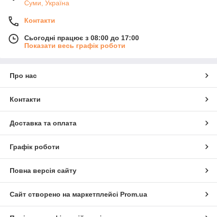
Суми, Україна
Контакти
Сьогодні працює з 08:00 до 17:00
Показати весь графік роботи
Про нас
Контакти
Доставка та оплата
Графік роботи
Повна версія сайту
Сайт створено на маркетплейсі
Prom.ua