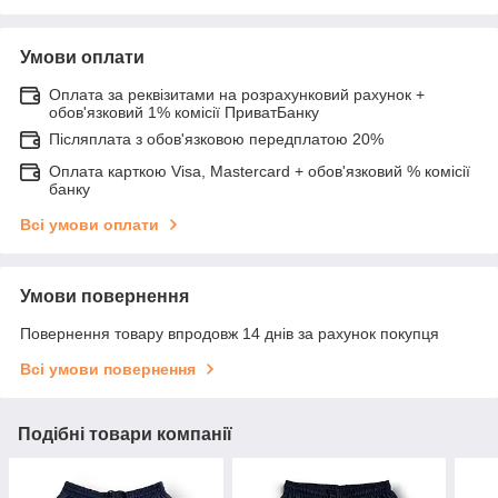
Умови оплати
Оплата за реквізитами на розрахунковий рахунок +
обов'язковий 1% комісії ПриватБанку
Післяплата з обов'язковою передплатою 20%
Оплата карткою Visa, Mastercard + обов'язковий % комісії
банку
Всі умови оплати
Умови повернення
Повернення товару впродовж 14 днів за рахунок покупця
Всі умови повернення
Подібні товари компанії