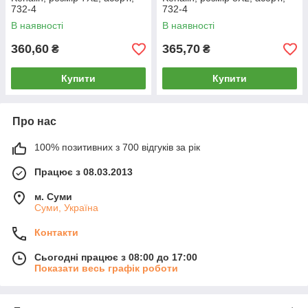
732-4
732-4
В наявності
В наявності
360,60
365,70
₴
₴
Купити
Купити
Про нас
100% позитивних з 700 відгуків за рік
Працює з 08.03.2013
м. Суми
Суми, Україна
Контакти
Сьогодні працює з 08:00 до 17:00
Показати весь графік роботи