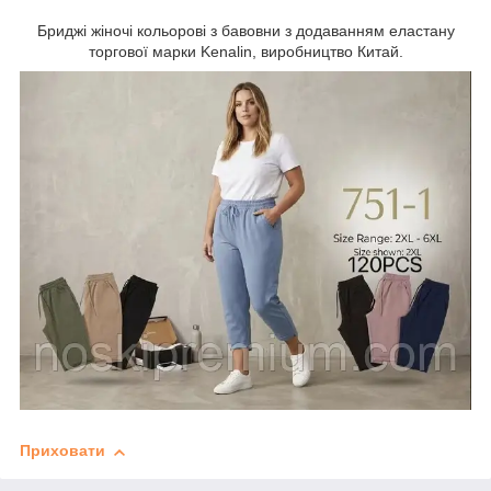
Бриджі жіночі кольорові з бавовни з додаванням еластану
торгової марки Kenalin, виробництво Китай.
Приховати