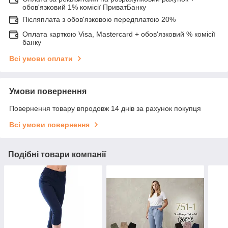
обов'язковий 1% комісії ПриватБанку
Післяплата з обов'язковою передплатою 20%
Оплата карткою Visa, Mastercard + обов'язковий % комісії
банку
Всі умови оплати
Умови повернення
Повернення товару впродовж 14 днів за рахунок покупця
Всі умови повернення
Подібні товари компанії