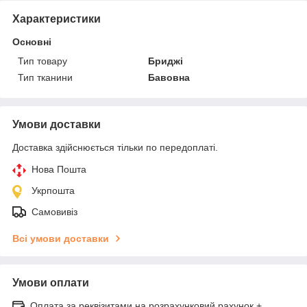
Характеристики
Основні
Тип товару
Бриджі
Тип тканини
Бавовна
Умови доставки
Доставка здійснюється тільки по передоплаті.
Нова Пошта
Укрпошта
Самовивіз
Всі умови доставки
Умови оплати
Оплата за реквізитами на розрахунковий рахунок +