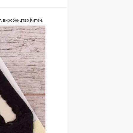
ют, виробництво Китай.