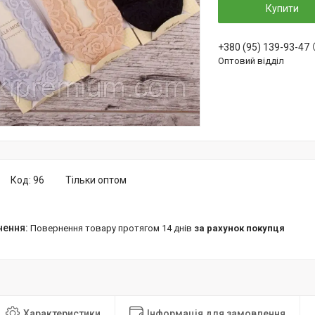
Купити
+380 (95) 139-93-47
Оптовий відділ
Код:
96
Тільки оптом
повернення товару протягом 14 днів
за рахунок покупця
Характеристики
Інформація для замовлення