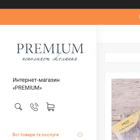
Интернет-магазин
«PREMIUM»
Всі товари та послуги