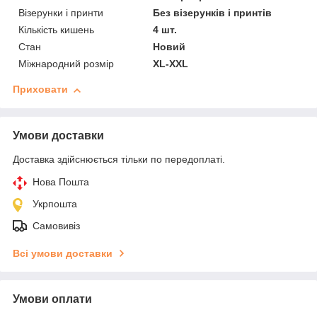
Візерунки і принти
Без візерунків і принтів
Кількість кишень
4 шт.
Стан
Новий
Міжнародний розмір
XL-XXL
Приховати
Умови доставки
Доставка здійснюється тільки по передоплаті.
Нова Пошта
Укрпошта
Самовивіз
Всі умови доставки
Умови оплати