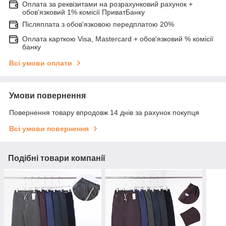
Оплата за реквізитами на розрахунковий рахунок +
обов'язковий 1% комісії ПриватБанку
Післяплата з обов'язковою передплатою 20%
Оплата карткою Visa, Mastercard + обов'язковий % комісії
банку
Всі умови оплати
Умови повернення
Повернення товару впродовж 14 днів за рахунок покупця
Всі умови повернення
Подібні товари компанії