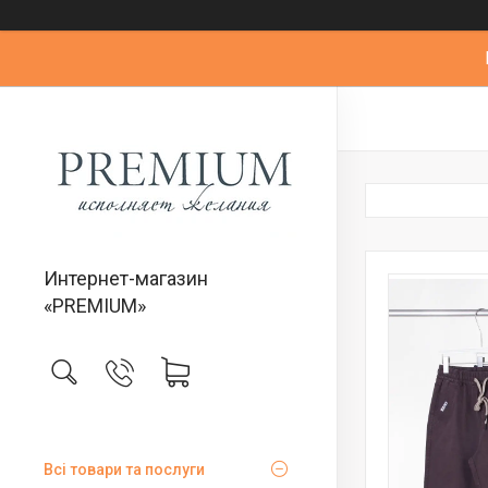
Интернет-магазин
«PREMIUM»
Всі товари та послуги