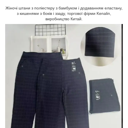
Жіночі штани з поліестеру з бамбуком і додаванням еластану,
з кишенями з боків і ззаду, торгової фірми Kenalin,
виробництво Китай.