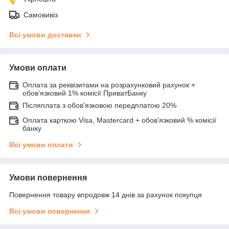
Самовивіз
Всі умови доставки
Умови оплати
Оплата за реквізитами на розрахунковий рахунок +
обов'язковий 1% комісії ПриватБанку
Післяплата з обов'язковою передплатою 20%
Оплата карткою Visa, Mastercard + обов'язковий % комісії
банку
Всі умови оплати
Умови повернення
Повернення товару впродовж 14 днів за рахунок покупця
Всі умови повернення