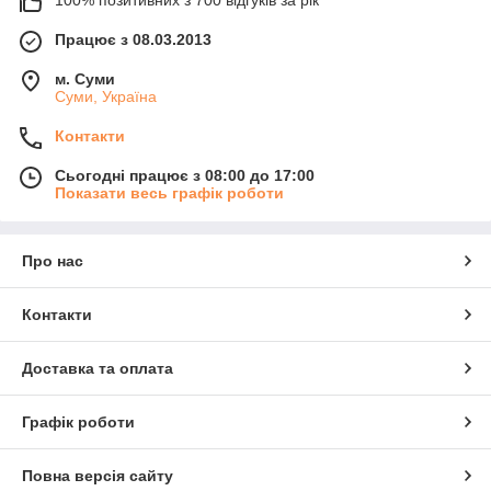
Працює з 08.03.2013
м. Суми
Суми, Україна
Контакти
Сьогодні працює з 08:00 до 17:00
Показати весь графік роботи
Про нас
Контакти
Доставка та оплата
Графік роботи
Повна версія сайту