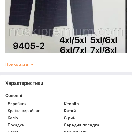
Приховати
Характеристики
Основні
Виробник
Kenalin
Країна виробник
Китай
Колір
Сірий
Посадка
Середня посадка