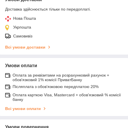
Доставка здійснюється тільки по передоплаті.
Нова Пошта
Укрпошта
Самовивіз
Всі умови доставки
Умови оплати
Оплата за реквізитами на розрахунковий рахунок +
обов'язковий 1% комісії ПриватБанку
Післяплата з обов'язковою передплатою 20%
Оплата карткою Visa, Mastercard + обов'язковий % комісії
банку
Всі умови оплати
Умови повернення