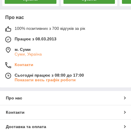
Про нас
100% позитивних з 700 відгуків за рік
Працює з 08.03.2013
м. Суми
Суми, Україна
Контакти
Сьогодні працює з 08:00 до 17:00
Показати весь графік роботи
Про нас
Контакти
Доставка та оплата