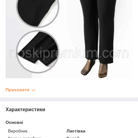
Приховати
Характеристики
Основні
Виробник
Ластівка