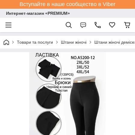
Вступайте в наше сообщество в Viber
Интернет-магазин «PREMIUM»
Товари та послуги
Штани жіночі
Штани жіночі демісе