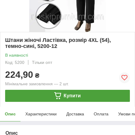
Штани жіночі Ластівка, розмір 4XL (54),
темно-сині, 5200-12
В наявності
Код: 5200
Тільки опт
224,90
₴
Мінімальне замовлення — 2 шт.
Купити
Опис
Характеристики
Доставка
Оплата
Умови п
Опис