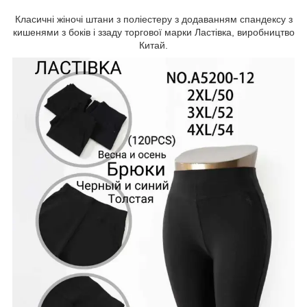
Класичні жіночі штани з поліестеру з додаванням спандексу з
кишенями з боків і ззаду торгової марки Ластівка, виробництво
Китай.