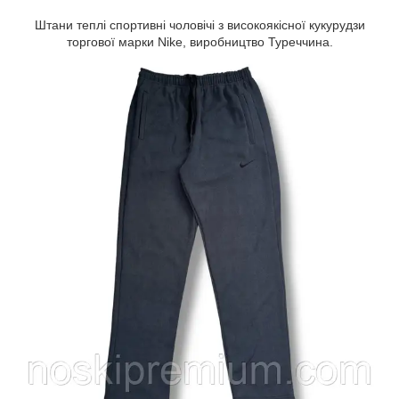
Штани теплі спортивні чоловічі з високоякісної кукурудзи
торгової марки Nike, виробництво Туреччина.