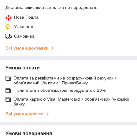
Доставка здійснюється тільки по передоплаті.
Нова Пошта
Укрпошта
Самовивіз
Всі умови доставки
Умови оплати
Оплата за реквізитами на розрахунковий рахунок +
обов'язковий 1% комісії ПриватБанку
Післяплата з обов'язковою передплатою 20%
Оплата карткою Visa, Mastercard + обов'язковий % комісії
банку
Всі умови оплати
Умови повернення