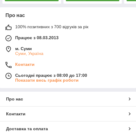
Про нас
100% позитивних з 700 відгуків за рік
Працює з 08.03.2013
м. Суми
Суми, Україна
Контакти
Сьогодні працює з 08:00 до 17:00
Показати весь графік роботи
Про нас
Контакти
Доставка та оплата