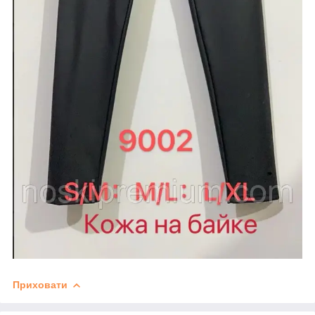
Приховати