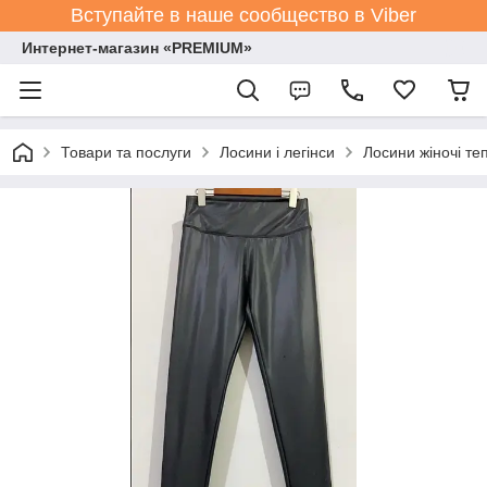
Вступайте в наше сообщество в Viber
Интернет-магазин «PREMIUM»
Товари та послуги
Лосини і легінси
Лосини жіночі теп