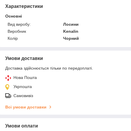
Характеристики
Основні
Вид виробу:
Лосини
Виробник
Kenalin
Колір
Чорний
Умови доставки
Доставка здійснюється тільки по передоплаті.
Нова Пошта
Укрпошта
Самовивіз
Всі умови доставки
Умови оплати