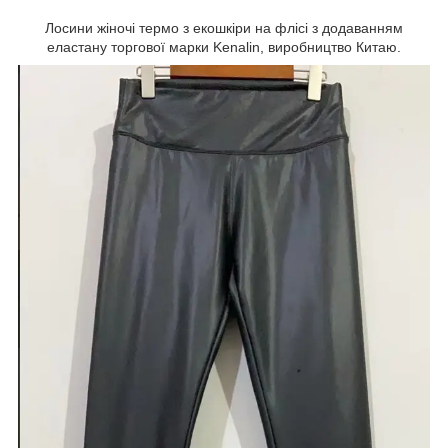
Лосини жіночі термо з екошкіри на флісі з додаванням
еластану торгової марки Kenalin, виробництво Китаю.