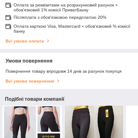
Оплата за реквізитами на розрахунковий рахунок +
обов'язковий 1% комісії ПриватБанку
Післяплата з обов'язковою передплатою 20%
Оплата карткою Visa, Mastercard + обов'язковий % комісії
банку
Всі умови оплати
Умови повернення
Повернення товару впродовж 14 днів за рахунок покупця
Всі умови повернення
Подібні товари компанії