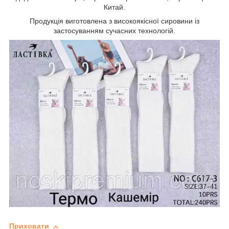
Китай.
Продукція виготовлена з високоякісної сировини із
застосуванням сучасних технологій.
Приховати