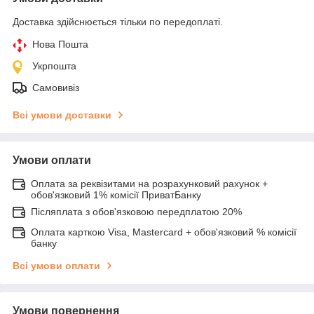
Доставка здійснюється тільки по передоплаті.
Нова Пошта
Укрпошта
Самовивіз
Всі умови доставки
Умови оплати
Оплата за реквізитами на розрахунковий рахунок +
обов'язковий 1% комісії ПриватБанку
Післяплата з обов'язковою передплатою 20%
Оплата карткою Visa, Mastercard + обов'язковий % комісії
банку
Всі умови оплати
Умови повернення