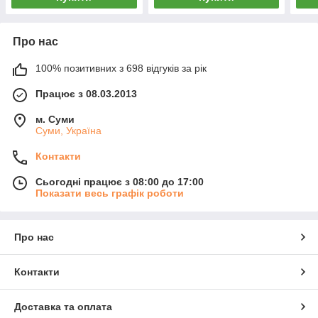
Про нас
100% позитивних з 698 відгуків за рік
Працює з 08.03.2013
м. Суми
Суми, Україна
Контакти
Сьогодні працює з 08:00 до 17:00
Показати весь графік роботи
Про нас
Контакти
Доставка та оплата