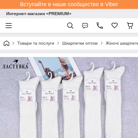
Вступайте в наше сообщество в Viber
Интернет-магазин «PREMIUM»
Товари та послуги
Шкарпетки оптом
Жіночі шкарпет