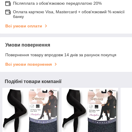
Післяплата з обов'язковою передплатою 20%
Оплата карткою Visa, Mastercard + обов'язковий % комісії
банку
Всі умови оплати
Умови повернення
Повернення товару впродовж 14 днів за рахунок покупця
Всі умови повернення
Подібні товари компанії