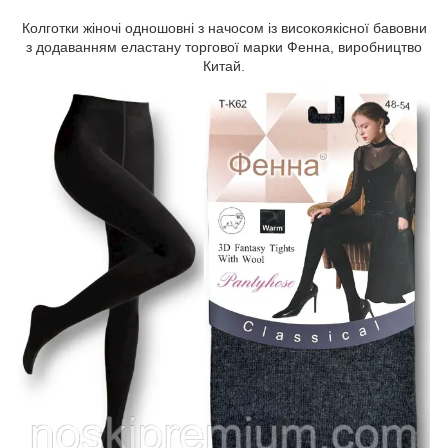
Колготки жіночі одношовні з начосом із високоякісної бавовни
з додаванням еластану торгової марки Фенна, виробництво
Китай.