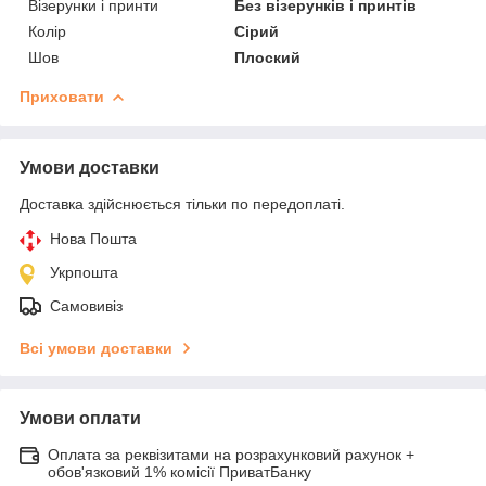
Візерунки і принти
Без візерунків і принтів
Колір
Сірий
Шов
Плоский
Приховати
Умови доставки
Доставка здійснюється тільки по передоплаті.
Нова Пошта
Укрпошта
Самовивіз
Всі умови доставки
Умови оплати
Оплата за реквізитами на розрахунковий рахунок +
обов'язковий 1% комісії ПриватБанку