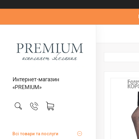
Интернет-магазин
«PREMIUM»
Всі товари та послуги