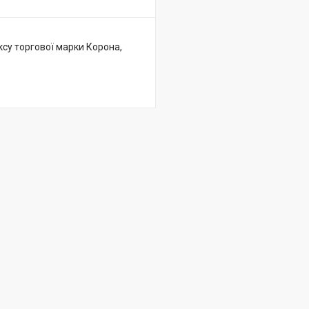
ксу торгової марки Корона,