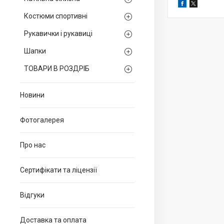
Костюми спортивні
Рукавички і рукавиці
Шапки
ТОВАРИ В РОЗДРІБ
Новини
Фотогалерея
Про нас
Сертифікати та ліцензії
Відгуки
Доставка та оплата