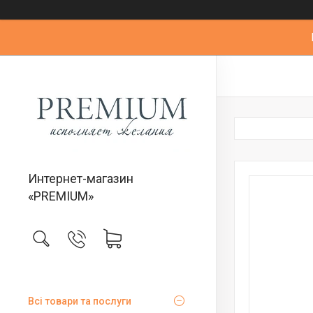
Интернет-магазин
«PREMIUM»
Всі товари та послуги