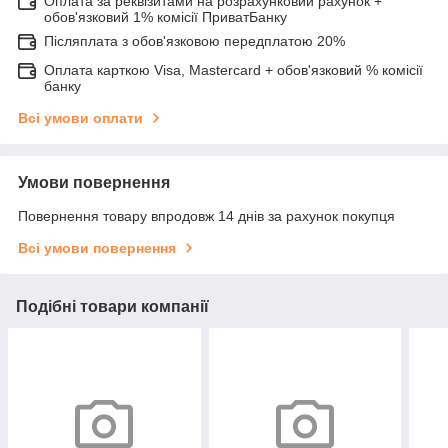
Оплата за реквізитами на розрахунковий рахунок +
обов'язковий 1% комісії ПриватБанку
Післяплата з обов'язковою передплатою 20%
Оплата карткою Visa, Mastercard + обов'язковий % комісії
банку
Всі умови оплати
Умови повернення
Повернення товару впродовж 14 днів за рахунок покупця
Всі умови повернення
Подібні товари компанії