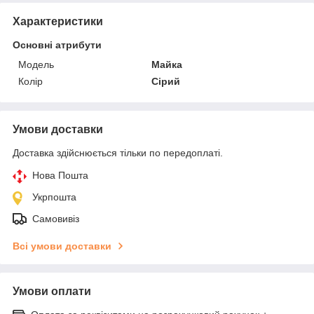
Характеристики
Основні атрибути
Модель
Майка
Колір
Сірий
Умови доставки
Доставка здійснюється тільки по передоплаті.
Нова Пошта
Укрпошта
Самовивіз
Всі умови доставки
Умови оплати