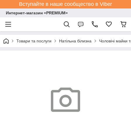
Вступайте в наше сообщество в Viber
Интернет-магазин «PREMIUM»
Товари та послуги
Натільна білизна
Чоловічі майки 