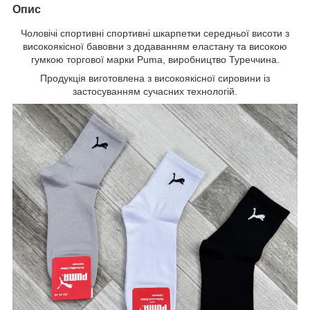
Опис
Чоловічі спортивні спортивні шкарпетки середньої висоти з
високоякісної бавовни з додаванням еластану та високою
гумкою торгової марки Puma, виробництво Туреччина.
Продукція виготовлена з високоякісної сировини із
застосуванням сучасних технологій.