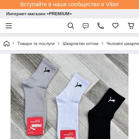
Вступайте в наше сообщество в Viber
Интернет-магазин «PREMIUM»
Товари та послуги
Шкарпетки оптом
Чоловічі шкарпе