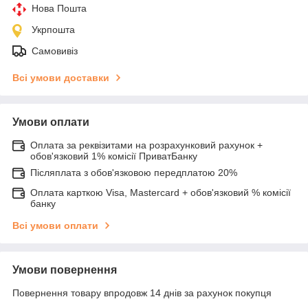
Нова Пошта
Укрпошта
Самовивіз
Всі умови доставки
Умови оплати
Оплата за реквізитами на розрахунковий рахунок +
обов'язковий 1% комісії ПриватБанку
Післяплата з обов'язковою передплатою 20%
Оплата карткою Visa, Mastercard + обов'язковий % комісії
банку
Всі умови оплати
Умови повернення
Повернення товару впродовж 14 днів за рахунок покупця