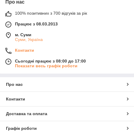
Про нас
100% позитивних з 700 відгуків за рік
Працює з 08.03.2013
м. Суми
Суми, Україна
Контакти
Сьогодні працює з 08:00 до 17:00
Показати весь графік роботи
Про нас
Контакти
Доставка та оплата
Графік роботи