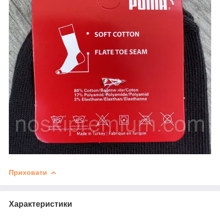
Приховати
Характеристики