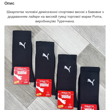
Опис
Шкарпетки чоловічі демісезонні спортивні високі з бавовни з
додаванням лайкри на високій гумці торгової марки Puma,
виробництво Туреччина.