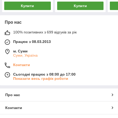
Купити
Купити
Про нас
100% позитивних з 699 відгуків за рік
Працює з 08.03.2013
м. Суми
Суми, Україна
Контакти
Сьогодні працює з 08:00 до 17:00
Показати весь графік роботи
Про нас
Контакти