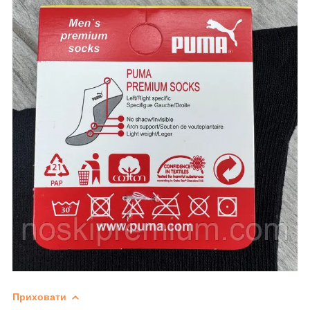
Приховати