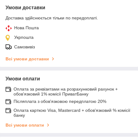
Умови доставки
Доставка здійснюється тільки по передоплаті.
Нова Пошта
Укрпошта
Самовивіз
Всі умови доставки
Умови оплати
Оплата за реквізитами на розрахунковий рахунок +
обов'язковий 1% комісії ПриватБанку
Післяплата з обов'язковою передплатою 20%
Оплата карткою Visa, Mastercard + обов'язковий % комісії
банку
Всі умови оплати