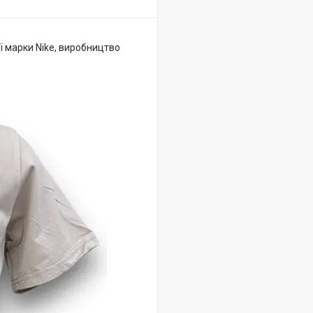
ї марки Nike, виробництво