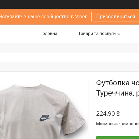
Вступайте в наше сообщество в Viber
Присоединиться
Головна
Товари та послуги
Футболка чо
Туреччина, 
224,90 ₴
Мінімальне замовлен