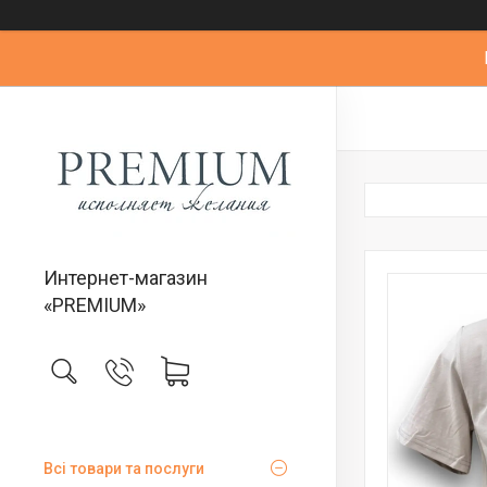
Интернет-магазин
«PREMIUM»
Всі товари та послуги