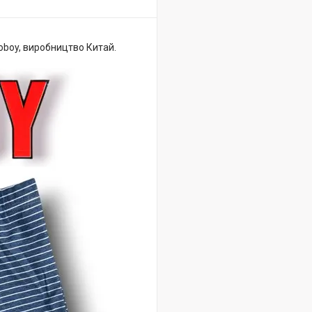
oboy, виробництво Китай.