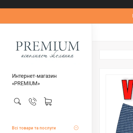
Интернет-магазин
«PREMIUM»
Всі товари та послуги