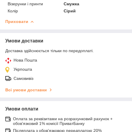
Візерунки і принти
Смужка
Колір
Сірий
Приховати
Умови доставки
Доставка здійснюється тільки по передоплаті.
Нова Пошта
Укрпошта
Самовивіз
Всі умови доставки
Умови оплати
Оплата за реквізитами на розрахунковий рахунок +
обов'язковий 1% комісії ПриватБанку
Післяплата з обов'язковою передплатою 20%