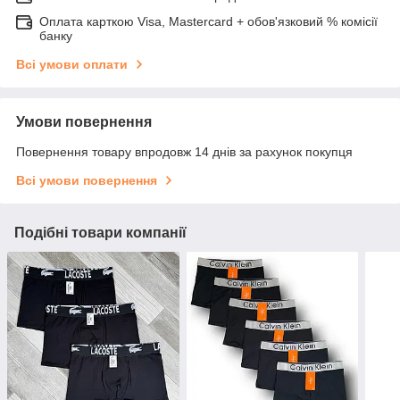
Оплата карткою Visa, Mastercard + обов'язковий % комісії
банку
Всі умови оплати
Умови повернення
Повернення товару впродовж 14 днів за рахунок покупця
Всі умови повернення
Подібні товари компанії