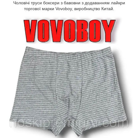
Чоловічі труси боксери з бавовни з додаванням лайкри
торгової марки Vovoboy, виробництво Китай.