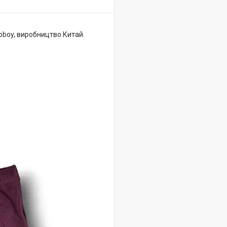
oboy, виробництво Китай.