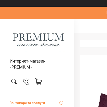
Интернет-магазин
«PREMIUM»
Всі товари та послуги