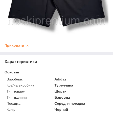
Приховати
Характеристики
Основні
Виробник
Adidas
Країна виробник
Туреччина
Тип товару
Шорти
Тип тканини
Бавовна
Посадка
Середня посадка
Колір
Чорний