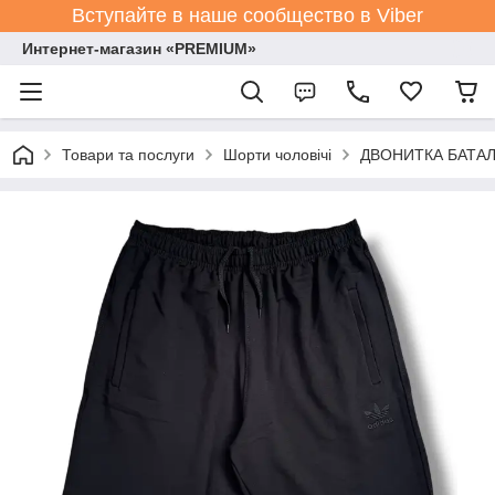
Вступайте в наше сообщество в Viber
Интернет-магазин «PREMIUM»
Товари та послуги
Шорти чоловічі
ДВОНИТКА БАТАЛИ 