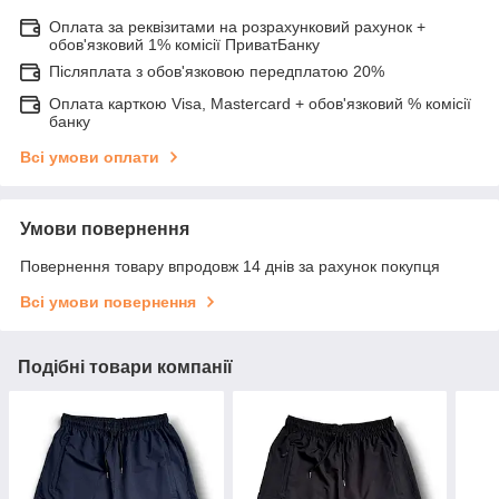
Оплата за реквізитами на розрахунковий рахунок +
обов'язковий 1% комісії ПриватБанку
Післяплата з обов'язковою передплатою 20%
Оплата карткою Visa, Mastercard + обов'язковий % комісії
банку
Всі умови оплати
Умови повернення
Повернення товару впродовж 14 днів за рахунок покупця
Всі умови повернення
Подібні товари компанії