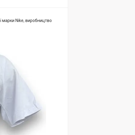
ї марки Nike, виробництво