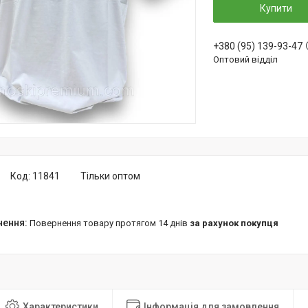
Купити
+380 (95) 139-93-47
Оптовий відділ
Код:
11841
Тільки оптом
повернення товару протягом 14 днів
за рахунок покупця
Характеристики
Інформація для замовлення