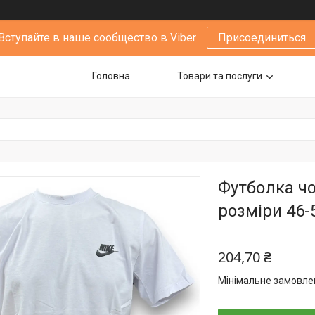
Вступайте в наше сообщество в Viber
Присоединиться
Головна
Товари та послуги
Футболка чо
розміри 46-5
204,70 ₴
Мінімальне замовлен