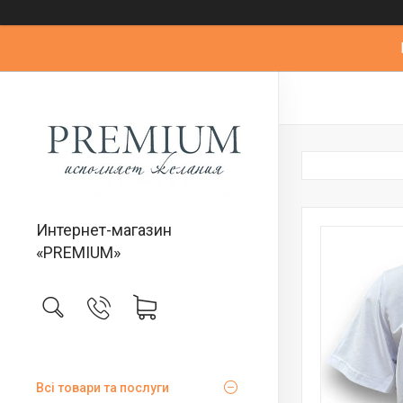
Интернет-магазин
«PREMIUM»
Всі товари та послуги