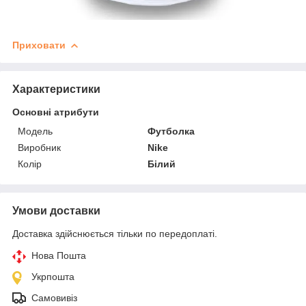
Приховати
Характеристики
Основні атрибути
Модель
Футболка
Виробник
Nike
Колір
Білий
Умови доставки
Доставка здійснюється тільки по передоплаті.
Нова Пошта
Укрпошта
Самовивіз