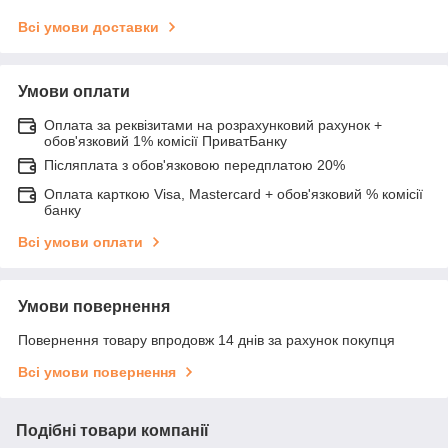
Всі умови доставки
Умови оплати
Оплата за реквізитами на розрахунковий рахунок +
обов'язковий 1% комісії ПриватБанку
Післяплата з обов'язковою передплатою 20%
Оплата карткою Visa, Mastercard + обов'язковий % комісії
банку
Всі умови оплати
Умови повернення
Повернення товару впродовж 14 днів за рахунок покупця
Всі умови повернення
Подібні товари компанії