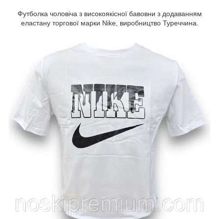
Футболка чоловіча з високоякісної бавовни з додаванням
еластану торгової марки Nike, виробництво Туреччина.