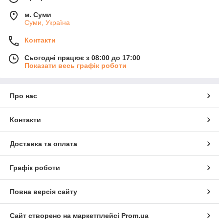
м. Суми
Суми, Україна
Контакти
Сьогодні працює з 08:00 до 17:00
Показати весь графік роботи
Про нас
Контакти
Доставка та оплата
Графік роботи
Повна версія сайту
Сайт створено на маркетплейсі
Prom.ua