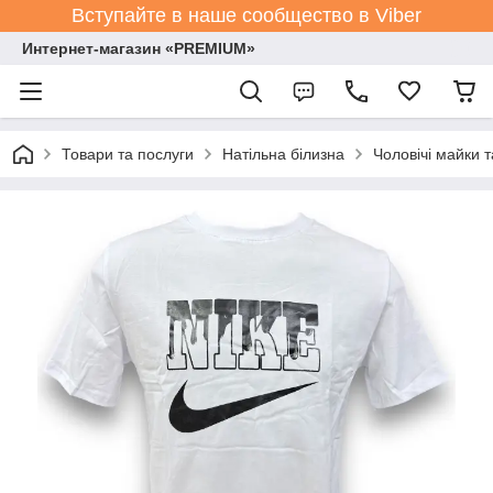
Вступайте в наше сообщество в Viber
Интернет-магазин «PREMIUM»
Товари та послуги
Натільна білизна
Чоловічі майки 