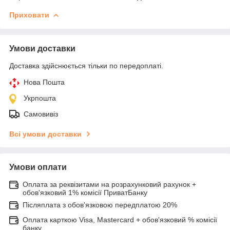
Приховати
Умови доставки
Доставка здійснюється тільки по передоплаті.
Нова Пошта
Укрпошта
Самовивіз
Всі умови доставки
Умови оплати
Оплата за реквізитами на розрахунковий рахунок +
обов'язковий 1% комісії ПриватБанку
Післяплата з обов'язковою передплатою 20%
Оплата карткою Visa, Mastercard + обов'язковий % комісії
банку