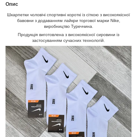
Опис
Шкарпетки чоловічі спортивні короткі із сіткою з високоякісної
бавовни з додаванням лайкри торгової марки Nike,
виробництво Туреччина.
Продукція виготовлена з високоякісної сировини із
застосуванням сучасних технологій.