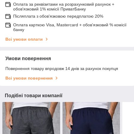
Оплата за реквізитами на розрахунковий рахунок +
обов'язковий 1% комісії ПриватБанку
Післяплата з обов'язковою передплатою 20%
Оплата карткою Visa, Mastercard + обов'язковий % комісії
банку
Всі умови оплати
Умови повернення
Повернення товару впродовж 14 днів за рахунок покупця
Всі умови повернення
Подібні товари компанії