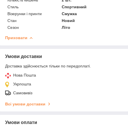
Стиль
Спортивний
Візерунки і принти
Смужка
Стан
Новий
Сезон
Літо
Приховати
Умови доставки
Доставка здійснюється тільки по передоплаті.
Нова Пошта
Укрпошта
Самовивіз
Всі умови доставки
Умови оплати