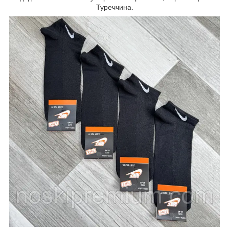
Туреччина.