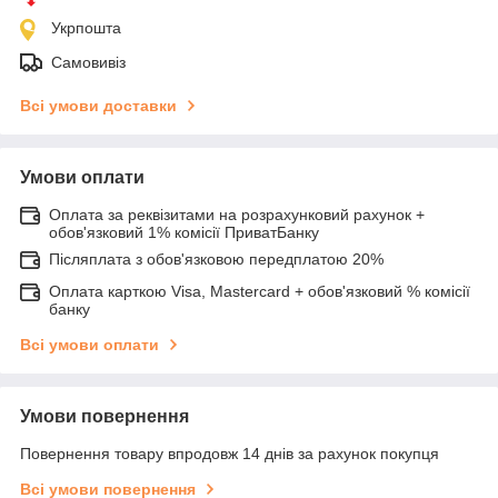
Укрпошта
Самовивіз
Всі умови доставки
Умови оплати
Оплата за реквізитами на розрахунковий рахунок +
обов'язковий 1% комісії ПриватБанку
Післяплата з обов'язковою передплатою 20%
Оплата карткою Visa, Mastercard + обов'язковий % комісії
банку
Всі умови оплати
Умови повернення
Повернення товару впродовж 14 днів за рахунок покупця
Всі умови повернення