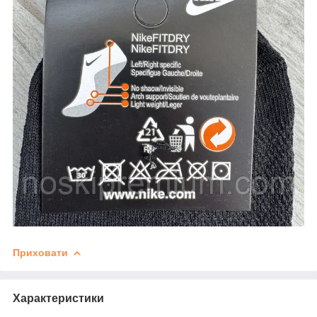
Приховати
Характеристики