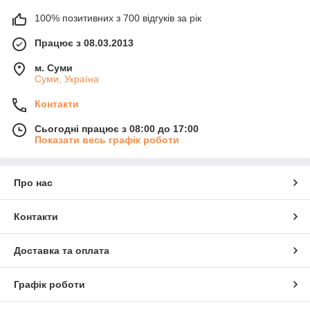
100% позитивних з 700 відгуків за рік
Працює з 08.03.2013
м. Суми
Суми, Україна
Контакти
Сьогодні працює з 08:00 до 17:00
Показати весь графік роботи
Про нас
Контакти
Доставка та оплата
Графік роботи