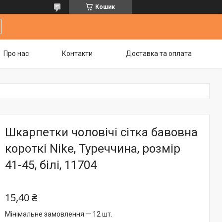
Кошик
Про нас
Контакти
Доставка та оплата
Шкарпетки чоловічі сітка бавовна
короткі Nike, Туреччина, розмір
41-45, білі, 11704
15,40 ₴
Мінімальне замовлення — 12 шт.