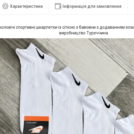
Характеристики
Інформація для замовлення
чоловічі спортивні шкарпетки із сіткою з бавовни з додаванням елас
виробництво Туреччина.