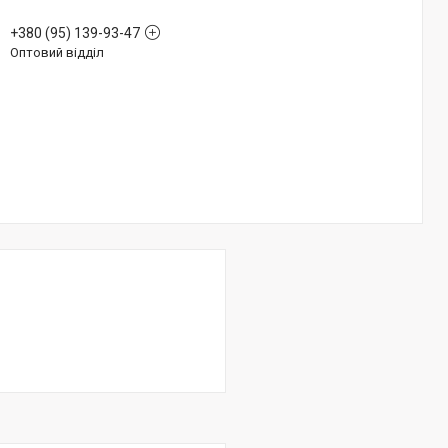
+380 (95) 139-93-47
Оптовий відділ