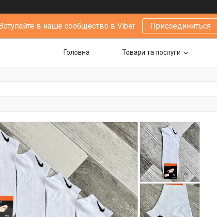
Вступайте в наше сообщество в Viber
Присоединиться
Головна
Товари та послуги