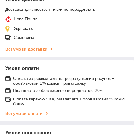
Доставка здійснюється тільки по передоплаті.
Нова Пошта
Укрпошта
Самовивіз
Всі умови доставки
Умови оплати
Оплата за реквізитами на розрахунковий рахунок +
обов'язковий 1% комісії ПриватБанку
Післяплата з обов'язковою передплатою 20%
Оплата карткою Visa, Mastercard + обов'язковий % комісії
банку
Всі умови оплати
Умови повернення