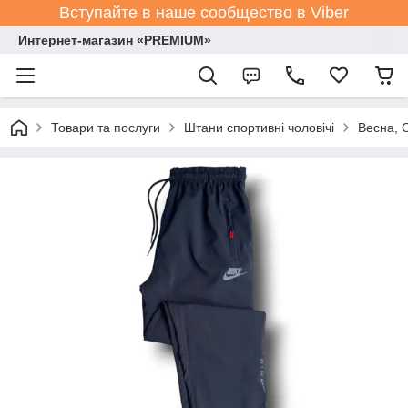
Вступайте в наше сообщество в Viber
Интернет-магазин «PREMIUM»
Товари та послуги
Штани спортивні чоловічі
Весна, 