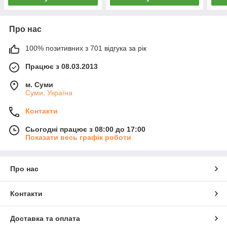
Про нас
100% позитивних з 701 відгука за рік
Працює з 08.03.2013
м. Суми
Суми, Україна
Контакти
Сьогодні працює з 08:00 до 17:00
Показати весь графік роботи
Про нас
Контакти
Доставка та оплата