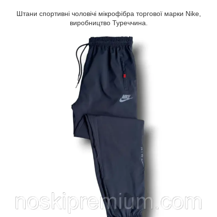
Штани спортивні чоловічі мікрофібра торгової марки Nike,
виробництво Туреччина.