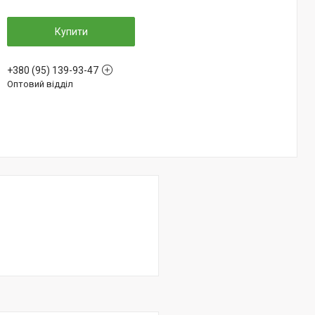
Купити
+380 (95) 139-93-47
Оптовий відділ