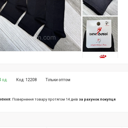
4 од.
Код:
12208
Тільки оптом
повернення товару протягом 14 днів
за рахунок покупця