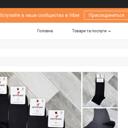
Вступайте в наше сообщество в Viber
Присоединиться
Головна
Товари та послуги