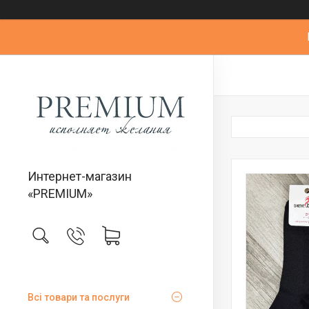
Интернет-магазин
«PREMIUM»
Всі товари та послуги