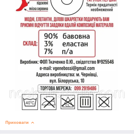
Приховати