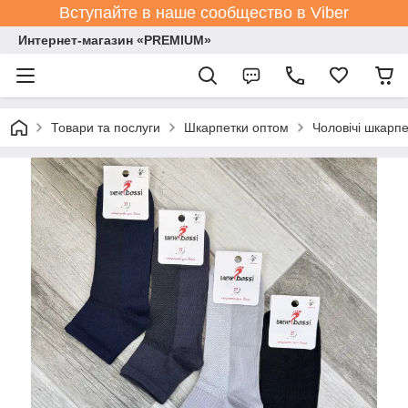
Вступайте в наше сообщество в Viber
Интернет-магазин «PREMIUM»
Товари та послуги
Шкарпетки оптом
Чоловічі шкарпе