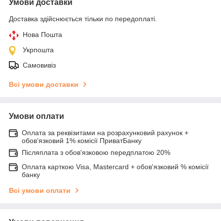
Умови доставки
Доставка здійснюється тільки по передоплаті.
Нова Пошта
Укрпошта
Самовивіз
Всі умови доставки
Умови оплати
Оплата за реквізитами на розрахунковий рахунок +
обов'язковий 1% комісії ПриватБанку
Післяплата з обов'язковою передплатою 20%
Оплата карткою Visa, Mastercard + обов'язковий % комісії
банку
Всі умови оплати