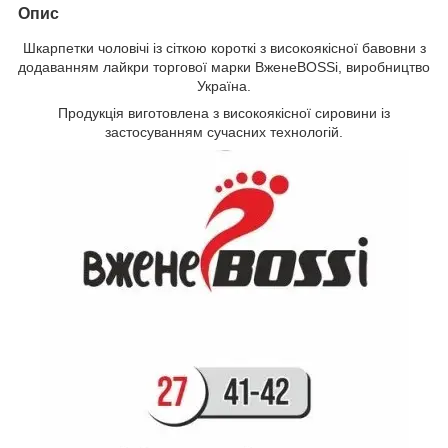
Опис
Шкарпетки чоловічі із сіткою короткі з високоякісної бавовни з
додаванням лайкри торгової марки ВженеBOSSі, виробництво
Україна.
Продукція виготовлена з високоякісної сировини із
застосуванням сучасних технологій.