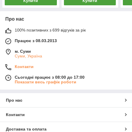
Купити
Купити
Про нас
100% позитивних з 699 відгуків за рік
Працює з 08.03.2013
м. Суми
Суми, Україна
Контакти
Сьогодні працює з 08:00 до 17:00
Показати весь графік роботи
Про нас
Контакти
Доставка та оплата