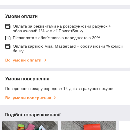
Умови оплати
Оплата за реквізитами на розрахунковий рахунок +
обов'язковий 1% комісії ПриватБанку
Післяплата з обов'язковою передплатою 20%
Оплата карткою Visa, Mastercard + обов'язковий % комісії
банку
Всі умови оплати
Умови повернення
Повернення товару впродовж 14 днів за рахунок покупця
Всі умови повернення
Подібні товари компанії