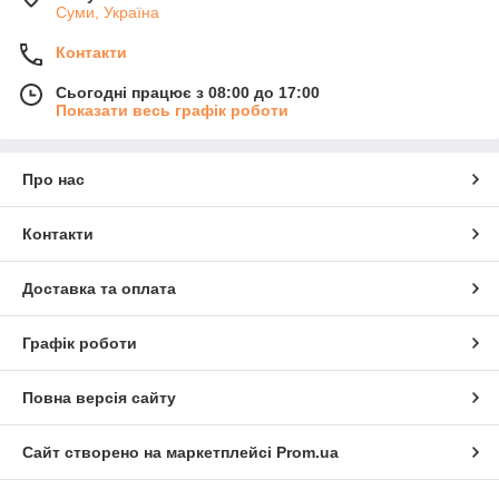
Суми, Україна
Контакти
Сьогодні працює з 08:00 до 17:00
Показати весь графік роботи
Про нас
Контакти
Доставка та оплата
Графік роботи
Повна версія сайту
Сайт створено на маркетплейсі
Prom.ua