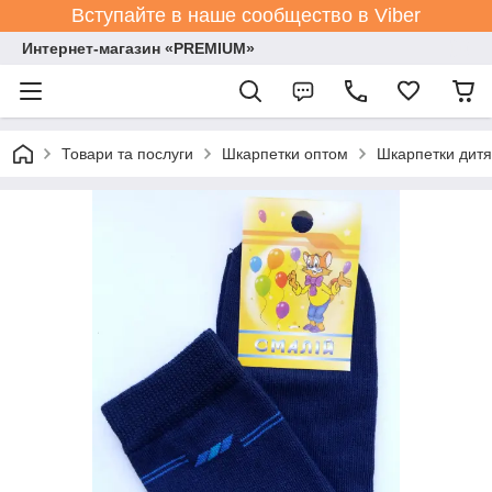
Вступайте в наше сообщество в Viber
Интернет-магазин «PREMIUM»
Товари та послуги
Шкарпетки оптом
Шкарпетки дитя