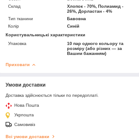
Склад
Хлопок - 70%, Полиамид -
26%, Дорластан - 4%
Тип тканини
Бавовна
Колір
Синій
Користувальницькі характеристики
Упаковка
10 пар одного кольору та
розміру (або різних — за
Вашим бажанням)
Приховати
Умови доставки
Доставка здійснюється тільки по передоплаті.
Нова Пошта
Укрпошта
Самовивіз
Всі умови доставки