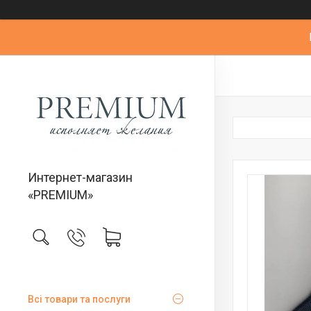
Интернет-магазин
«PREMIUM»
Всі товари та послуги