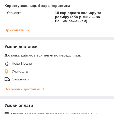
Користувальницькі характеристики
Упаковка
10 пар одного кольору та
розміру (або різних — за
Вашим бажанням)
Приховати
Умови доставки
Доставка здійснюється тільки по передоплаті.
Нова Пошта
Укрпошта
Самовивіз
Всі умови доставки
Умови оплати