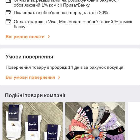
Оплата за реквізитами на розрахунковий рахунок +
обов'язковий 1% комісії ПриватБанку
Післяплата з обов'язковою передплатою 20%
Оплата карткою Visa, Mastercard + обов'язковий % комісії
банку
Всі умови оплати
Умови повернення
Повернення товару впродовж 14 днів за рахунок покупця
Всі умови повернення
Подібні товари компанії