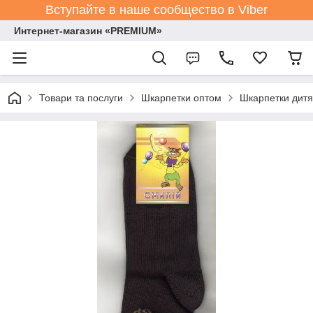
Вступайте в наше сообщество в Viber
Интернет-магазин «PREMIUM»
Товари та послуги
Шкарпетки оптом
Шкарпетки дитя