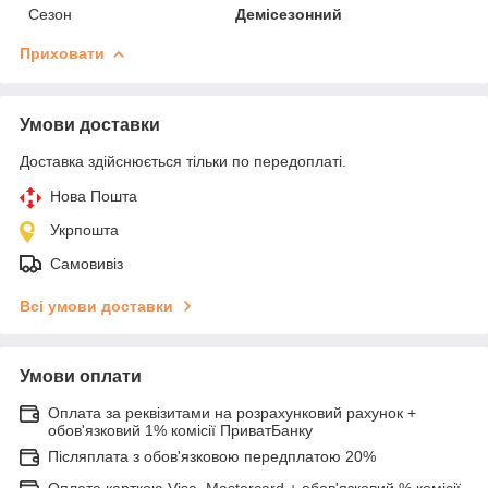
Сезон
Демісезонний
Приховати
Умови доставки
Доставка здійснюється тільки по передоплаті.
Нова Пошта
Укрпошта
Самовивіз
Всі умови доставки
Умови оплати
Оплата за реквізитами на розрахунковий рахунок +
обов'язковий 1% комісії ПриватБанку
Післяплата з обов'язковою передплатою 20%
Оплата карткою Visa, Mastercard + обов'язковий % комісії