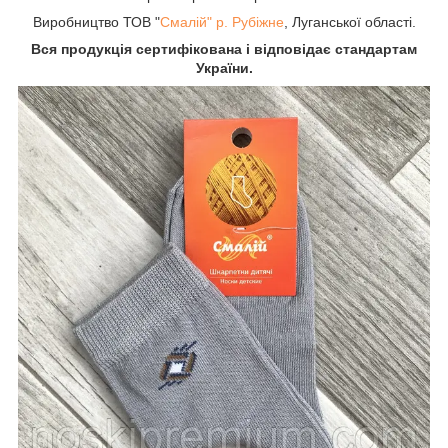
Виробництво ТОВ "
Смалій" р. Рубіжне
, Луганської області.
Вся продукція сертифікована і відповідає стандартам
України.