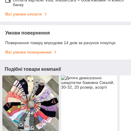
банку
Всі умови оплати
Умови повернення
Повернення товару впродовж 14 днів за рахунок покупця
Всі умови повернення
Подібні товари компанії