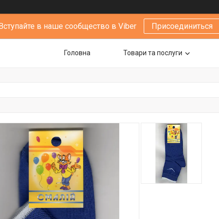
Вступайте в наше сообщество в Viber
Присоединиться
Головна
Товари та послуги