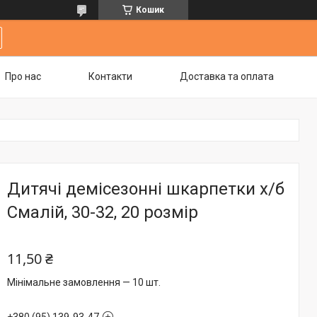
Кошик
Про нас
Контакти
Доставка та оплата
Дитячі демісезонні шкарпетки х/б
Смалій, 30-32, 20 розмір
11,50 ₴
Мінімальне замовлення — 10 шт.