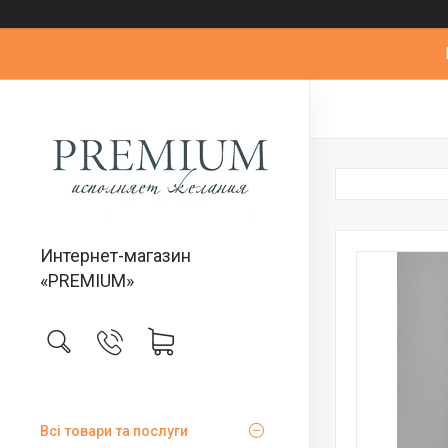
Интернет-магазин
«PREMIUM»
Всі товари та послуги