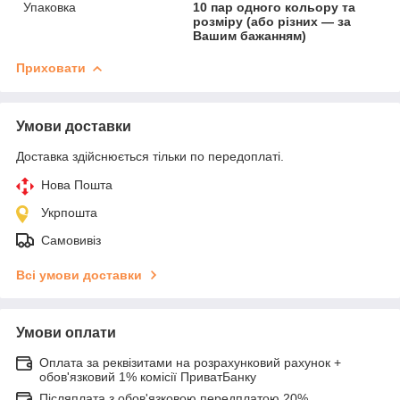
Упаковка
10 пар одного кольору та
розміру (або різних — за
Вашим бажанням)
Приховати
Умови доставки
Доставка здійснюється тільки по передоплаті.
Нова Пошта
Укрпошта
Самовивіз
Всі умови доставки
Умови оплати
Оплата за реквізитами на розрахунковий рахунок +
обов'язковий 1% комісії ПриватБанку
Післяплата з обов'язковою передплатою 20%