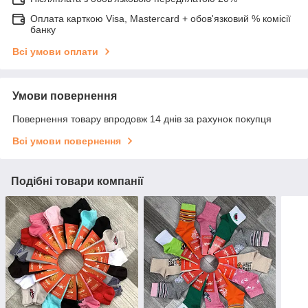
Оплата карткою Visa, Mastercard + обов'язковий % комісії
банку
Всі умови оплати
Умови повернення
Повернення товару впродовж 14 днів за рахунок покупця
Всі умови повернення
Подібні товари компанії