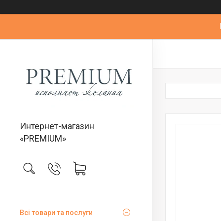
Интернет-магазин
«PREMIUM»
Всі товари та послуги