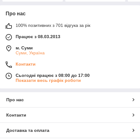
Про нас
100% позитивних з 701 відгука за рік
Працює з 08.03.2013
м. Суми
Суми, Україна
Контакти
Сьогодні працює з 08:00 до 17:00
Показати весь графік роботи
Про нас
Контакти
Доставка та оплата