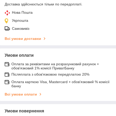
Доставка здійснюється тільки по передоплаті.
Нова Пошта
Укрпошта
Самовивіз
Всі умови доставки
Умови оплати
Оплата за реквізитами на розрахунковий рахунок +
обов'язковий 1% комісії ПриватБанку
Післяплата з обов'язковою передплатою 20%
Оплата карткою Visa, Mastercard + обов'язковий % комісії
банку
Всі умови оплати
Умови повернення