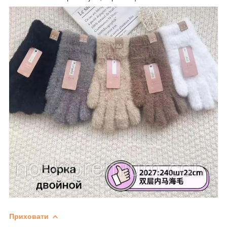
Приховати