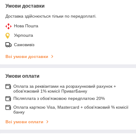
Умови доставки
Доставка здійснюється тільки по передоплаті.
Нова Пошта
Укрпошта
Самовивіз
Всі умови доставки
Умови оплати
Оплата за реквізитами на розрахунковий рахунок +
обов'язковий 1% комісії ПриватБанку
Післяплата з обов'язковою передплатою 20%
Оплата карткою Visa, Mastercard + обов'язковий % комісії
банку
Всі умови оплати