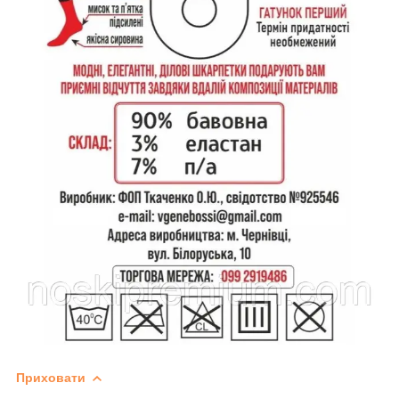
Приховати