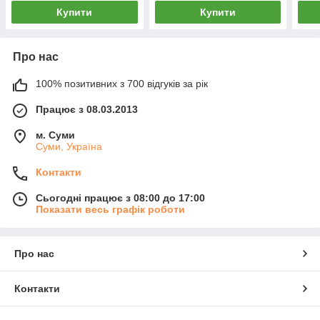
Купити
Купити
Про нас
100% позитивних з 700 відгуків за рік
Працює з 08.03.2013
м. Суми
Суми, Україна
Контакти
Сьогодні працює з 08:00 до 17:00
Показати весь графік роботи
Про нас
Контакти