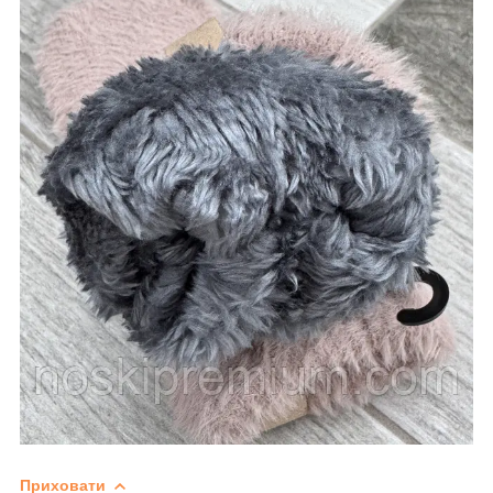
Приховати