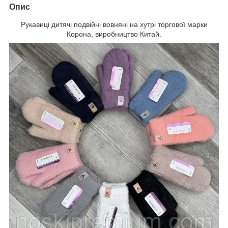
Опис
Рукавиці дитячі подвійні вовняні на хутрі торгової марки
Корона, виробництво Китай.