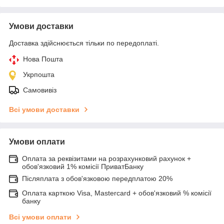
Умови доставки
Доставка здійснюється тільки по передоплаті.
Нова Пошта
Укрпошта
Самовивіз
Всі умови доставки
Умови оплати
Оплата за реквізитами на розрахунковий рахунок +
обов'язковий 1% комісії ПриватБанку
Післяплата з обов'язковою передплатою 20%
Оплата карткою Visa, Mastercard + обов'язковий % комісії
банку
Всі умови оплати