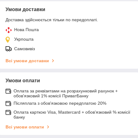
Умови доставки
Доставка здійснюється тільки по передоплаті.
Нова Пошта
Укрпошта
Самовивіз
Всі умови доставки
Умови оплати
Оплата за реквізитами на розрахунковий рахунок +
обов'язковий 1% комісії ПриватБанку
Післяплата з обов'язковою передплатою 20%
Оплата карткою Visa, Mastercard + обов'язковий % комісії
банку
Всі умови оплати