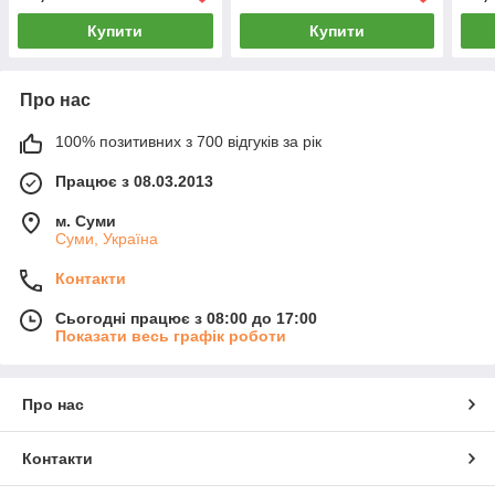
Купити
Купити
Про нас
100% позитивних з 700 відгуків за рік
Працює з 08.03.2013
м. Суми
Суми, Україна
Контакти
Сьогодні працює з 08:00 до 17:00
Показати весь графік роботи
Про нас
Контакти