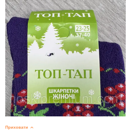
Приховати