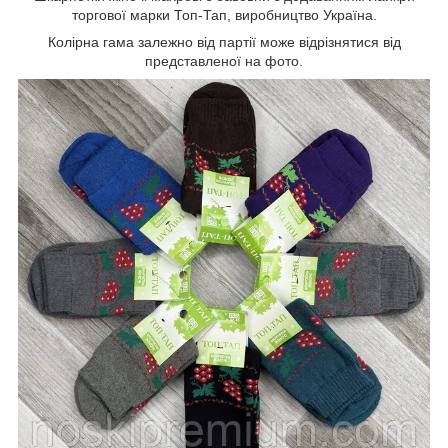
торгової марки Топ-Тап, виробництво Україна.
Колірна гама залежно від партії може відрізнятися від
представленої на фото.