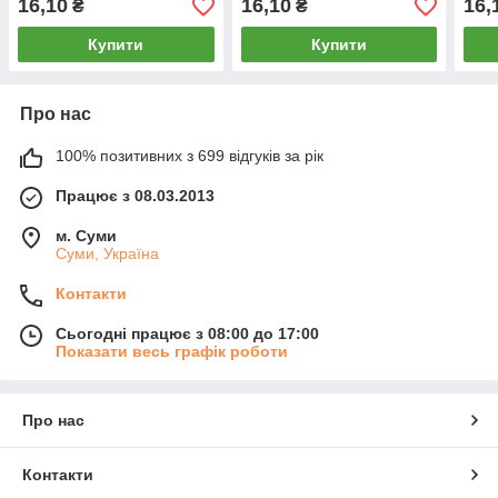
16,10
16,10
16,
₴
₴
Купити
Купити
Про нас
100% позитивних з 699 відгуків за рік
Працює з 08.03.2013
м. Суми
Суми, Україна
Контакти
Сьогодні працює з 08:00 до 17:00
Показати весь графік роботи
Про нас
Контакти