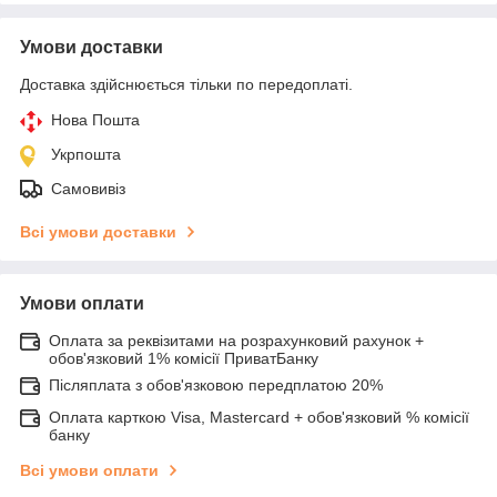
Умови доставки
Доставка здійснюється тільки по передоплаті.
Нова Пошта
Укрпошта
Самовивіз
Всі умови доставки
Умови оплати
Оплата за реквізитами на розрахунковий рахунок +
обов'язковий 1% комісії ПриватБанку
Післяплата з обов'язковою передплатою 20%
Оплата карткою Visa, Mastercard + обов'язковий % комісії
банку
Всі умови оплати