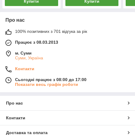
Купити
Купити
Про нас
100% позитивних з 701 відгука за рік
Працює з 08.03.2013
м. Суми
Суми, Україна
Контакти
Сьогодні працює з 08:00 до 17:00
Показати весь графік роботи
Про нас
Контакти
Доставка та оплата