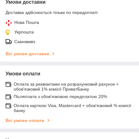
Умови доставки
Доставка здійснюється тільки по передоплаті.
Нова Пошта
Укрпошта
Самовивіз
Всі умови доставки
Умови оплати
Оплата за реквізитами на розрахунковий рахунок +
обов'язковий 1% комісії ПриватБанку
Післяплата з обов'язковою передплатою 20%
Оплата карткою Visa, Mastercard + обов'язковий % комісії
банку
Всі умови оплати