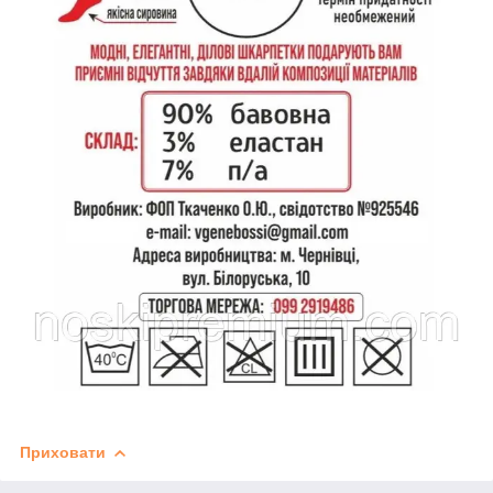
Приховати