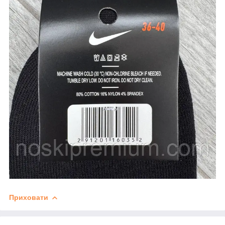
Приховати