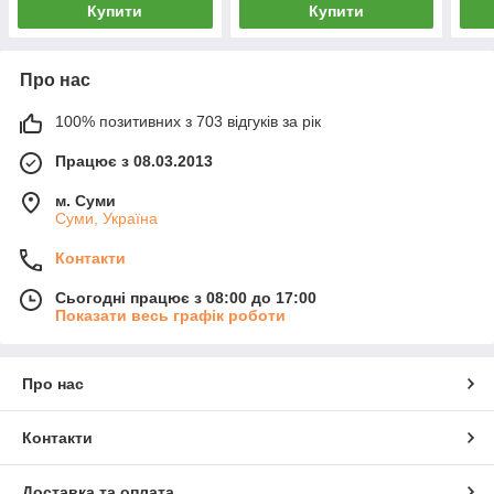
Купити
Купити
Про нас
100% позитивних з 703 відгуків за рік
Працює з 08.03.2013
м. Суми
Суми, Україна
Контакти
Сьогодні працює з 08:00 до 17:00
Показати весь графік роботи
Про нас
Контакти
Доставка та оплата