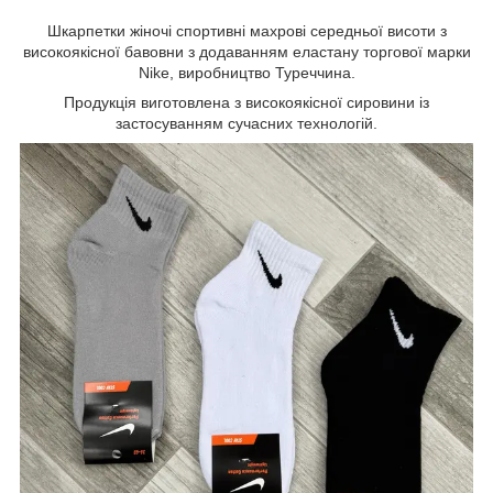
Шкарпетки жіночі спортивні махрові середньої висоти з
високоякісної бавовни з додаванням еластану торгової марки
Nike, виробництво Туреччина.
Продукція виготовлена з високоякісної сировини із
застосуванням сучасних технологій.