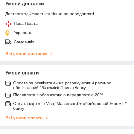
Умови доставки
Доставка здійснюється тільки по передоплаті.
Нова Пошта
Укрпошта
Самовивіз
Всі умови доставки
Умови оплати
Оплата за реквізитами на розрахунковий рахунок +
обов'язковий 1% комісії ПриватБанку
Післяплата з обов'язковою передплатою 20%
Оплата карткою Visa, Mastercard + обов'язковий % комісії
банку
Всі умови оплати