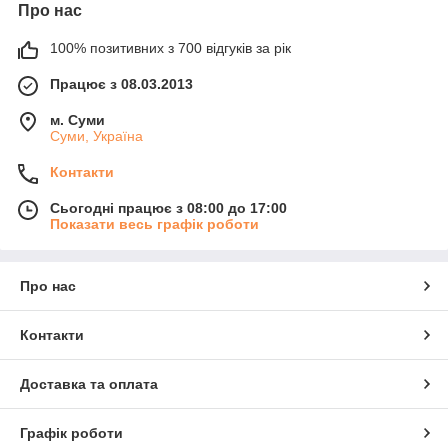
Про нас
100% позитивних з 700 відгуків за рік
Працює з 08.03.2013
м. Суми
Суми, Україна
Контакти
Сьогодні працює з 08:00 до 17:00
Показати весь графік роботи
Про нас
Контакти
Доставка та оплата
Графік роботи