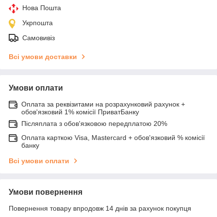
Нова Пошта
Укрпошта
Самовивіз
Всі умови доставки
Умови оплати
Оплата за реквізитами на розрахунковий рахунок +
обов'язковий 1% комісії ПриватБанку
Післяплата з обов'язковою передплатою 20%
Оплата карткою Visa, Mastercard + обов'язковий % комісії
банку
Всі умови оплати
Умови повернення
Повернення товару впродовж 14 днів за рахунок покупця