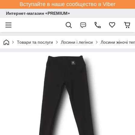
Вступайте в наше сообщество в Viber
Интернет-магазин «PREMIUM»
Товари та послуги
Лосини і легінси
Лосини жіночі теп