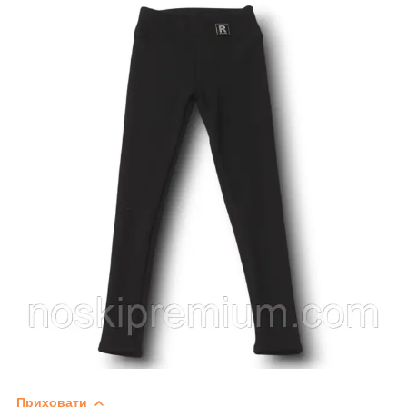
Приховати