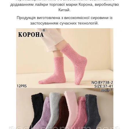
додаванням лайкри торгової марки Корона, виробництво
Китай.
Продукція виготовлена з високоякісної сировини із
застосуванням сучасних технологій.