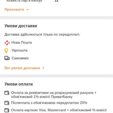
Кількість пар в наборі
12
Приховати
Умови доставки
Доставка здійснюється тільки по передоплаті.
Нова Пошта
Укрпошта
Самовивіз
Всі умови доставки
Умови оплати
Оплата за реквізитами на розрахунковий рахунок +
обов'язковий 1% комісії ПриватБанку
Післяплата з обов'язковою передплатою 20%
Оплата карткою Visa, Mastercard + обов'язковий % комісії