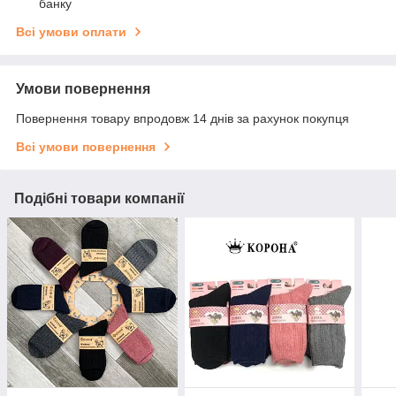
банку
Всі умови оплати
Умови повернення
Повернення товару впродовж 14 днів за рахунок покупця
Всі умови повернення
Подібні товари компанії