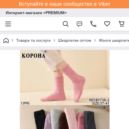
Вступайте в наше сообщество в Viber
Интернет-магазин «PREMIUM»
Товари та послуги
Шкарпетки оптом
Жіночі шкарпет