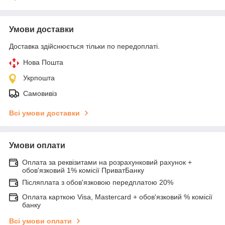
Умови доставки
Доставка здійснюється тільки по передоплаті.
Нова Пошта
Укрпошта
Самовивіз
Всі умови доставки
Умови оплати
Оплата за реквізитами на розрахунковий рахунок +
обов'язковий 1% комісії ПриватБанку
Післяплата з обов'язковою передплатою 20%
Оплата карткою Visa, Mastercard + обов'язковий % комісії
банку
Всі умови оплати