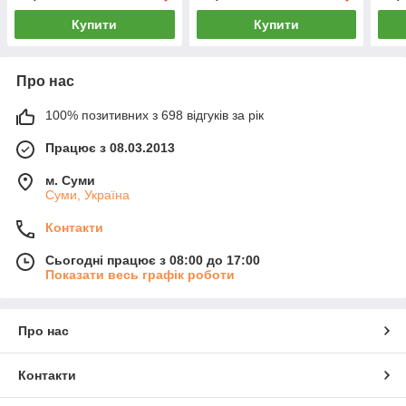
Купити
Купити
Про нас
100% позитивних з 698 відгуків за рік
Працює з 08.03.2013
м. Суми
Суми, Україна
Контакти
Сьогодні працює з 08:00 до 17:00
Показати весь графік роботи
Про нас
Контакти