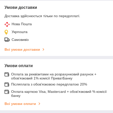
Умови доставки
Доставка здійснюється тільки по передоплаті.
Нова Пошта
Укрпошта
Самовивіз
Всі умови доставки
Умови оплати
Оплата за реквізитами на розрахунковий рахунок +
обов'язковий 1% комісії ПриватБанку
Післяплата з обов'язковою передплатою 20%
Оплата карткою Visa, Mastercard + обов'язковий % комісії
банку
Всі умови оплати