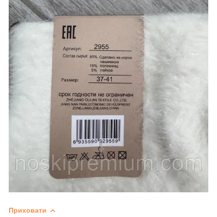
Приховати