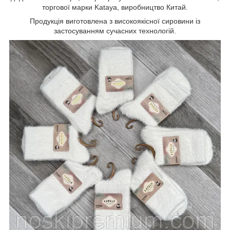
торгової марки Kataya, виробництво Китай.
Продукція виготовлена з високоякісної сировини із
застосуванням сучасних технологій.