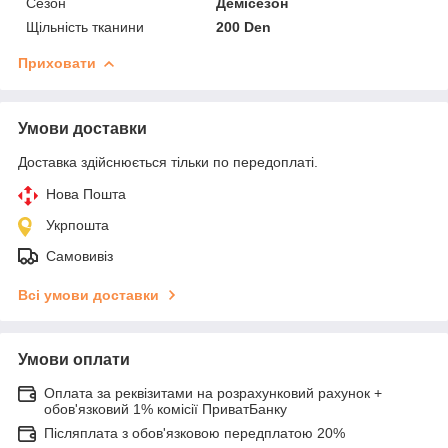
Сезон
Демісезон
Щільність тканини
200 Den
Приховати
Умови доставки
Доставка здійснюється тільки по передоплаті.
Нова Пошта
Укрпошта
Самовивіз
Всі умови доставки
Умови оплати
Оплата за реквізитами на розрахунковий рахунок +
обов'язковий 1% комісії ПриватБанку
Післяплата з обов'язковою передплатою 20%