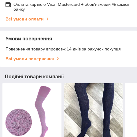
Оплата карткою Visa, Mastercard + обов'язковий % комісії
банку
Всі умови оплати
Умови повернення
Повернення товару впродовж 14 днів за рахунок покупця
Всі умови повернення
Подібні товари компанії